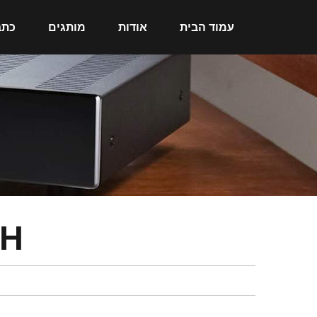
עמוד הבית
אודות
מותגים
כתב
CH