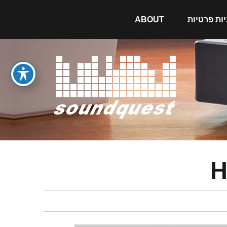
יות פרטיות
ABOUT
H