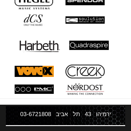
ירמיהו 43 תל אביב
03-6721808