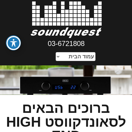
03-6721808
ברוכים הבאים
לסאונדקווסט HIGH