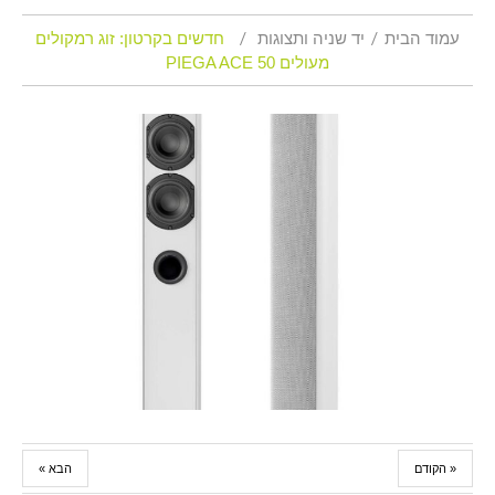
עמוד הבית
יד שניה ותצוגות
חדשים בקרטון: זוג רמקולים
מעולים PIEGA ACE 50
« הקודם
הבא »