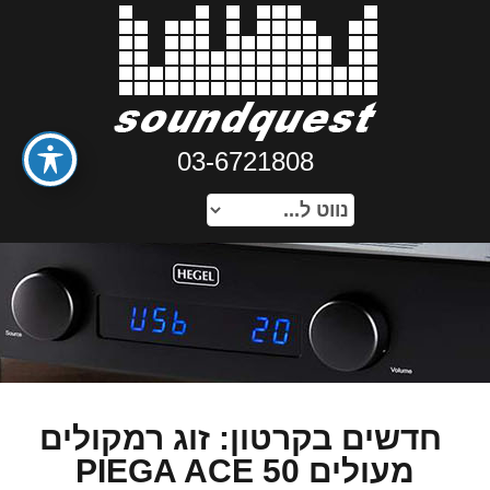
03-6721808
חדשים בקרטון: זוג רמקולים
מעולים PIEGA ACE 50