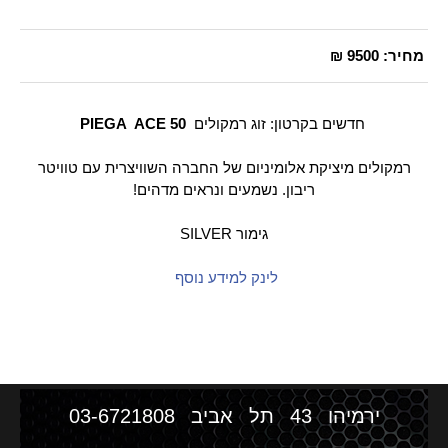
מחיר:
9500 ₪
חדשים בקרטון: זוג רמקולים
PIEGA ACE 50
רמקולים מיציקת אלומיניום של החברה השוויצרית עם טוויטר
ריבון. נשמעים ונראים מדהים!
גימור SILVER
לינק למידע נוסף
ירמיהו 43 תל אביב
03-6721808