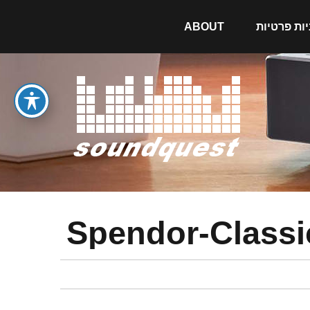
יות פרטיות
ABOUT
Spendor-Classi