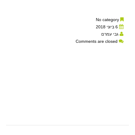
No category
6 ביוני 2018
גבי עמרם
Comments are closed