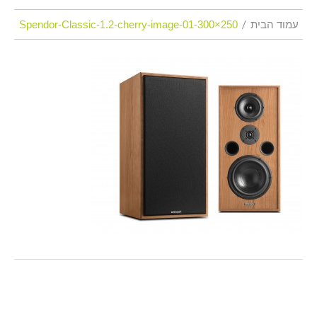
עמוד הבית
Spendor-Classic-1.2-cherry-image-01-300×250