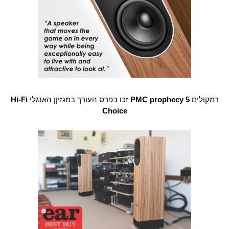
רמקולים
PMC prophecy 5
זכו בפרס העורך במגזיןן האנגלי
Hi-Fi
Choice