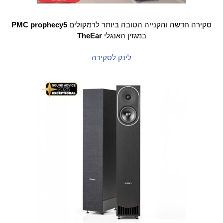
סקירה חדשה והקנייה הטובה ביותר לרמקולים
PMC prophecy5
במגזין האנגלי
TheEar
לינק לסקירה