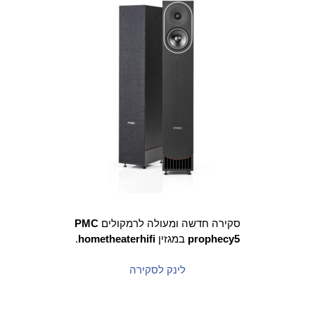
סקירה חדשה ומעולה לרמקולים
PMC
prophecy5
במגזין
hometheaterhifi
.
לינק לסקירה