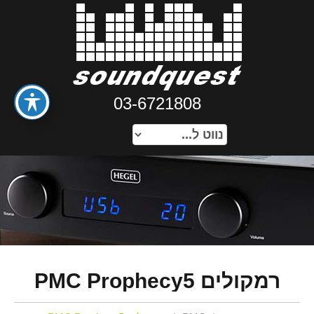
03-6721808
רמקולים PMC Prophecy5