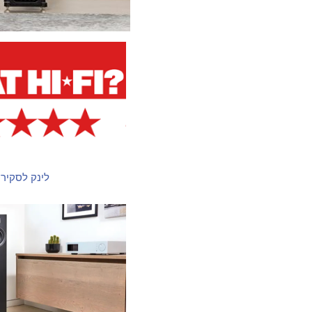
לינק לסקיר