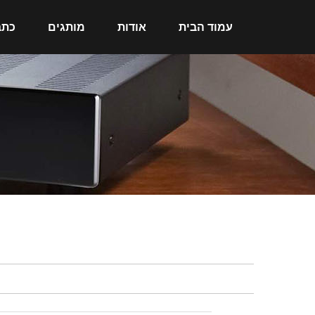
עמוד הבית
אודות
מותגים
כתב