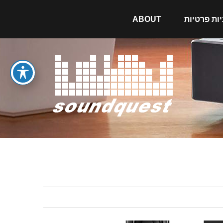
יות פרטיות
ABOUT