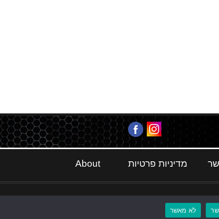
שר
מדיניות פרטיות
About
ר
לא מאשר