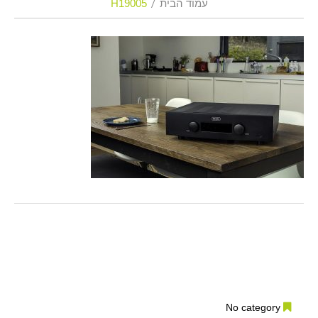
עמוד הבית
H19005
No category