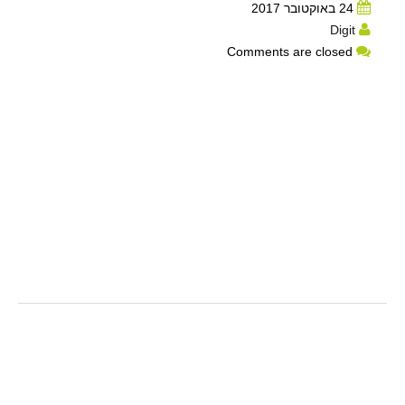
24 באוקטובר 2017
Digit
Comments are closed