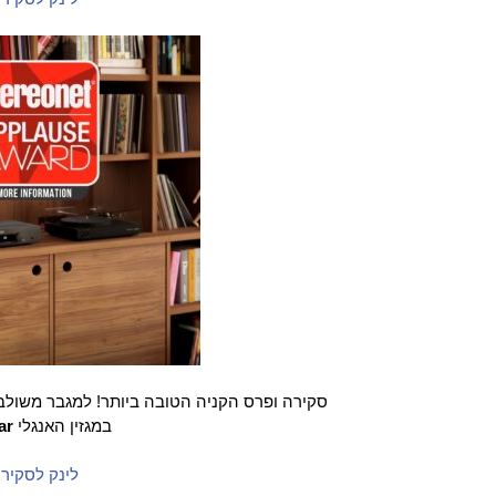
סקירה ופרס הקניה הטובה ביותר! למגבר משולב 
במגזין האנגלי
ar
לינק לסקיר