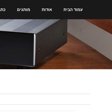
עמוד הבית
אודות
מותגים
כתב