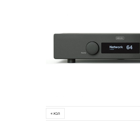
הבא »