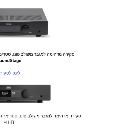
סקירה מדהימה למגבר משולב פונו, סטרימ
oundStage
לינק לסקיר
סקירה מדהימה למגבר משולב פונו, סטרימר ו-
HiFi+