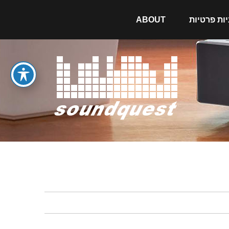
יות פרטיות
ABOUT