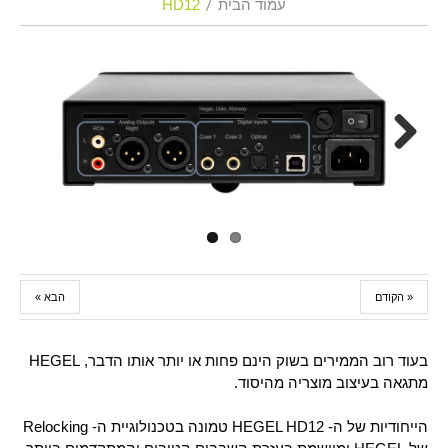
עמוד הבית
HD12
Next
« הקודם
הבא »
בעוד רוב הממירים בשוק הינם פחות או יותר אותו הדבר, HEGEL
מתגאה בעיצוב מוצריה מהיסוד.
הייחודיות של ה- HEGEL HD12 טמונה בטכנולוגיית ה- Relocking