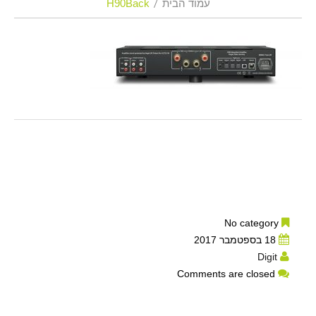
עמוד הבית
H90Back
No category
18 בספטמבר 2017
Digit
Comments are closed