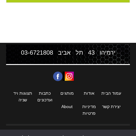
ירמיהו 43 תל אביב
03-6721808
עמוד הבית
אודות
מותגים
כתבות
תצוגות ויד
ועדכונים
שניה
יצירת קשר
מדיניות
About
פרטיות