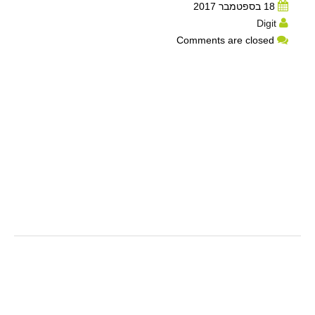
18 בספטמבר 2017
Digit
Comments are closed