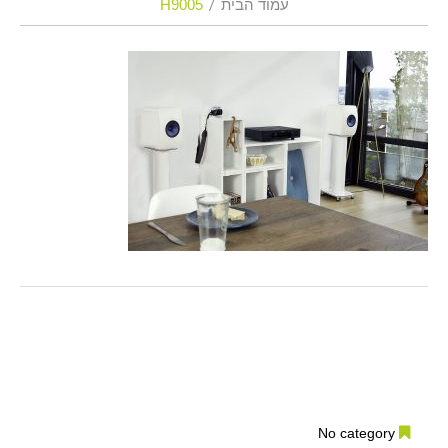
עמוד הבית
H9005
No category