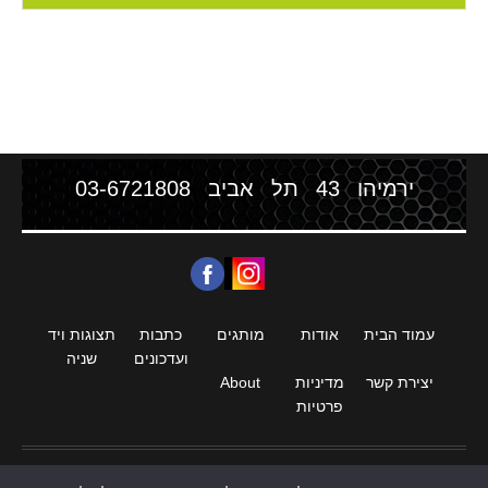
ירמיהו 43 תל אביב
03-6721808
עמוד הבית
אודות
מותגים
כתבות
תצוגות ויד
ועדכונים
שניה
יצירת קשר
מדיניות
About
פרטיות