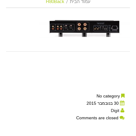
עמוד הבית
H80Back
No category
30 בנובמבר 2015
Digit
Comments are closed