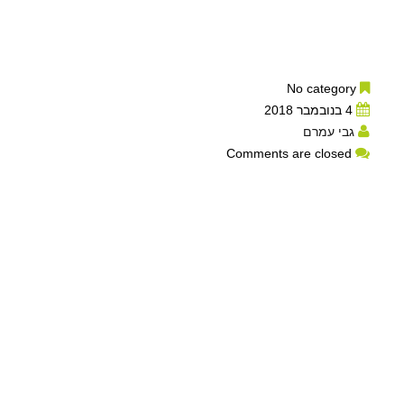
No category
4 בנובמבר 2018
גבי עמרם
Comments are closed