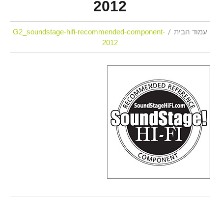
2012
עמוד הבית
G2_soundstage-hifi-recommended-component-
2012