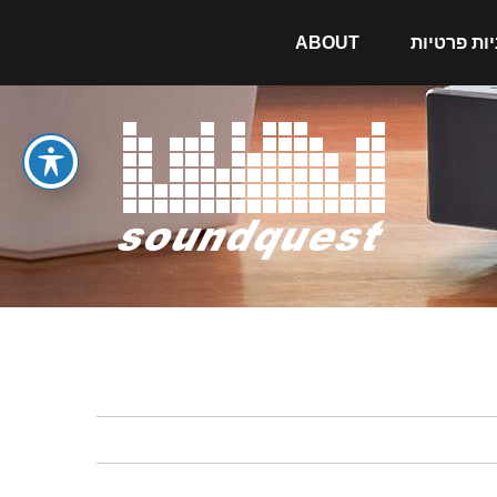
יות פרטיות
ABOUT