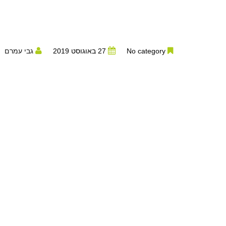
No category
27 באוגוסט 2019
גבי עמרם