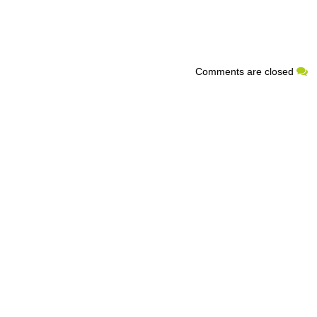
Comments are closed