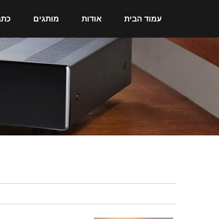
עמוד הבית
אודות
מותגים
כתב