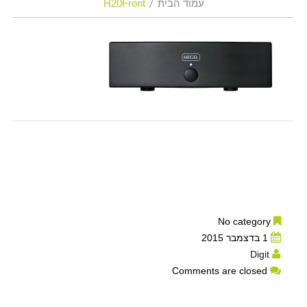
עמוד הבית
H20Front
No category
1 בדצמבר 2015
Digit
Comments are closed