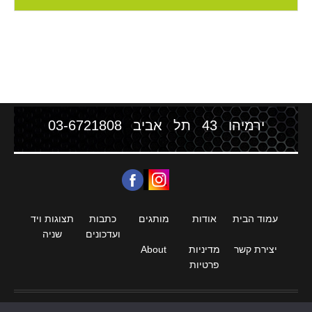
ירמיהו 43 תל אביב
03-6721808
עמוד הבית
אודות
מותגים
כתבות
תצוגות ויד
ועדכונים
שניה
יצירת קשר
מדיניות
About
פרטיות