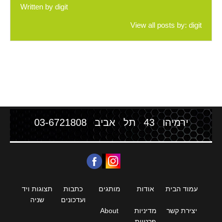
Written by
digit
View all posts by:
digit
ירמיהו 43 תל אביב
03-6721808
עמוד הבית
אודות
מותגים
כתבות
תצוגות ויד
ועדכונים
שניה
יצירת קשר
מדיניות
About
פרטיות