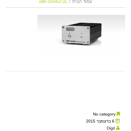
עמוד הבית
obh-15mk2-31
No category
6 בדצמבר 2015
Digit