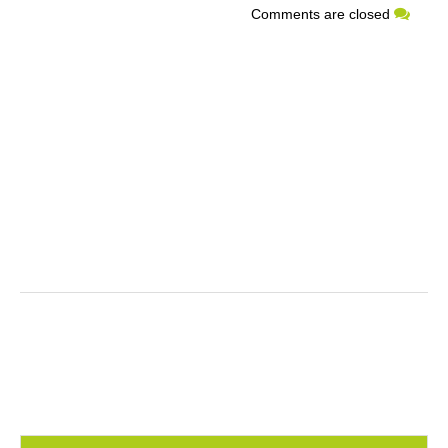
Comments are closed