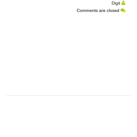
Digit
Comments are closed