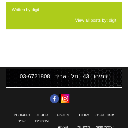
Written by
digit
View all posts by:
digit
ירמיהו 43 תל אביב
03-6721808
עמוד הבית
אודות
מותגים
כתבות
תצוגות ויד
ועדכונים
שניה
יצירת קשר
מדיניות
About