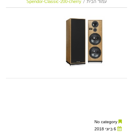
עמוד הבית
Spendor-Classic-200-cherry
No category
6 ביוני 2018