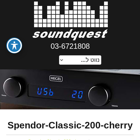
03-6721808
Spendor-Classic-200-cherry