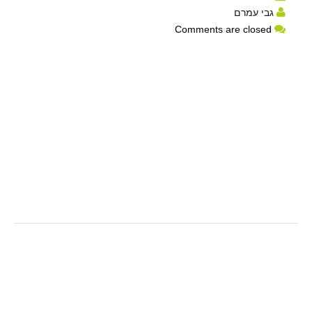
גבי עמרם
Comments are closed