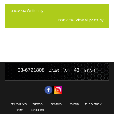
Written by
גבי עמרם
View all posts by:
גבי עמרם
ירמיהו 43 תל אביב
03-6721808
עמוד הבית
אודות
מותגים
כתבות
תצוגות ויד
ועדכונים
שניה