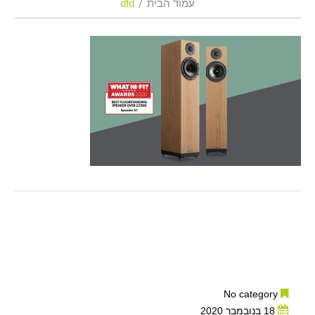
עמוד הבית
dfd
No category
18 בנובמבר 2020