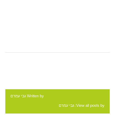
Written by
גבי עמרם
View all posts by:
גבי עמרם