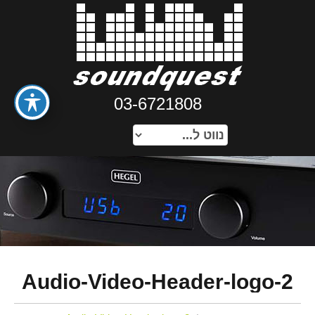
03-6721808
Audio-Video-Header-logo-2