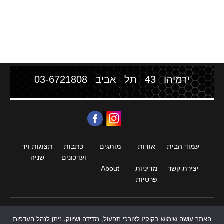
ירמיהו 43 תל אביב
03-6721808
עמוד הבית
אודות
מותגים
כתבות
תצוגות ויד
ועדכונים
שניה
יצירת קשר
מדיניות
About
פרטיות
האתר עושה שימוש בקוקיז לצורכי תפעול, מדידה ושיווק. ניתן לנהל העדפות