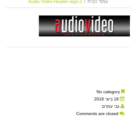
עמוד הבית
Audio-Video-Header-logo-2
No category
18 ביוני 2018
גבי עמרם
Comments are closed