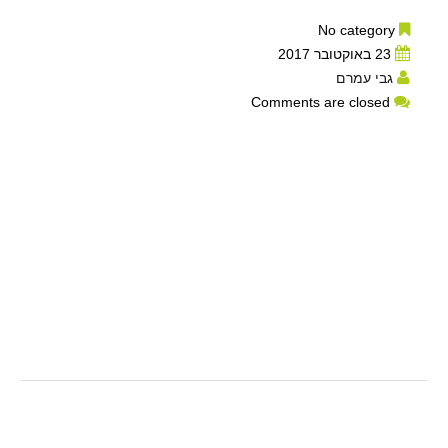
No category
23 באוקטובר 2017
גבי עמרם
Comments are closed