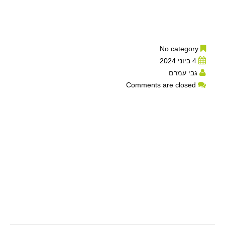
No category
4 ביוני 2024
גבי עמרם
Comments are closed