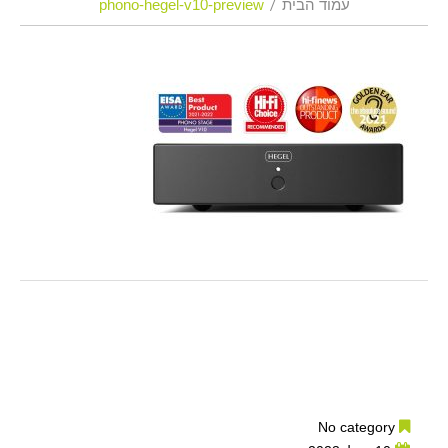
עמוד הבית
phono-hegel-v10-preview
No category