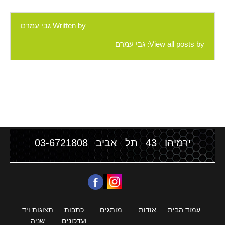
Written by
גבי עמרם
View all posts by:
גבי עמרם
ירמיהו 43 תל אביב
03-6721808
עמוד הבית
אודות
מותגים
כתבות
תצוגות ויד
ועדכונים
שניה