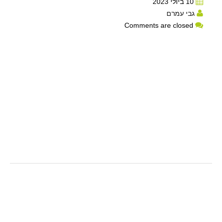
10 ביולי 2023
גבי עמרם
Comments are closed