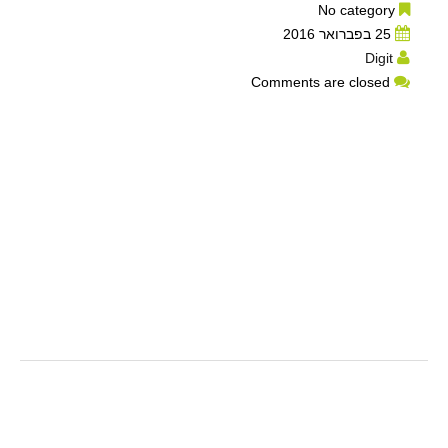
No category
25 בפברואר 2016
Digit
Comments are closed