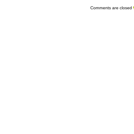
Comments are closed