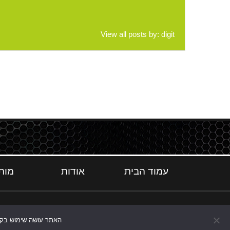
View all posts by:
digit
עמוד הבית
אודות
מות
האתר עושה שימוש בקוקי