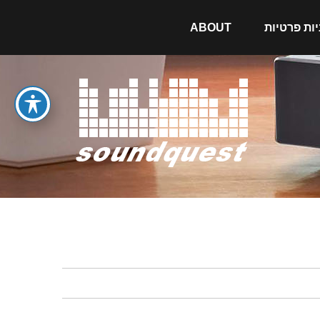
יות פרטיות
ABOUT