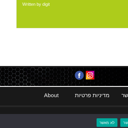
Written by
digit
שר
מדיניות פרטיות
About
ר
לא מאשר