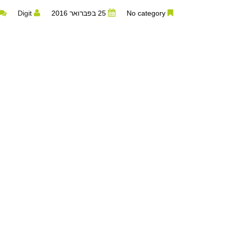
No category
25 בפברואר 2016
Digit