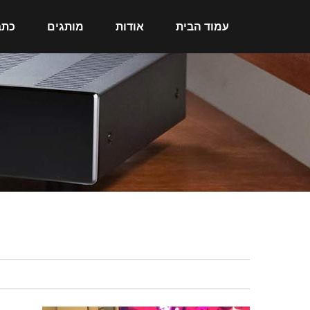
עמוד הבית
אודות
מותגים
כתב