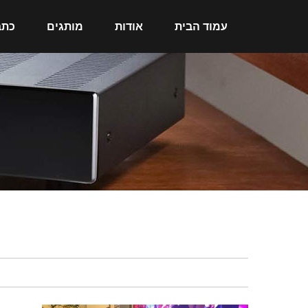
עמוד הבית
אודות
מותגים
כתב