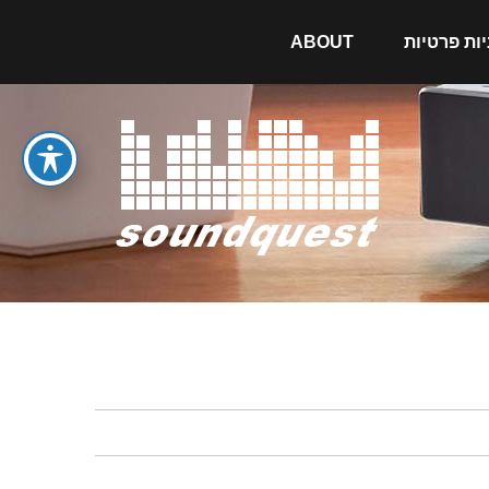
יות פרטיות
ABOUT