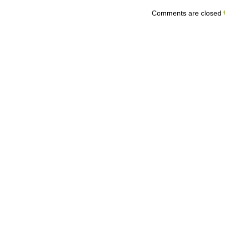
Comments are closed