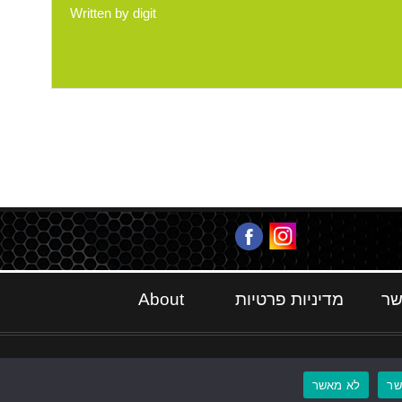
Written by
digit
שר
מדיניות פרטיות
About
ר
לא מאשר