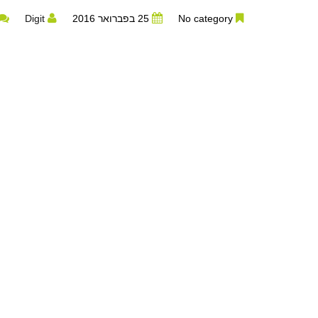
No category
25 בפברואר 2016
Digit