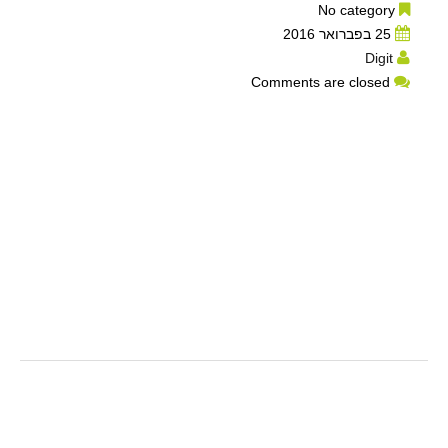
No category
25 בפברואר 2016
Digit
Comments are closed