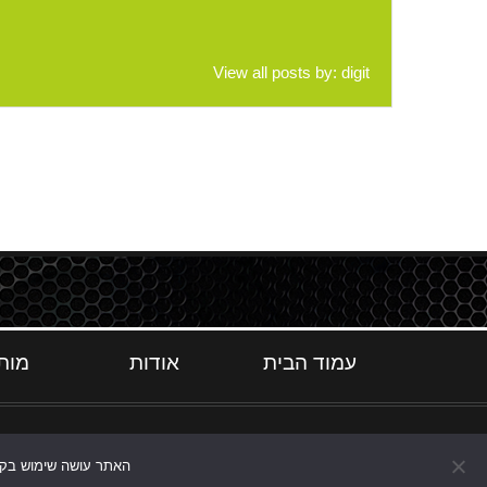
View all posts by:
digit
עמוד הבית
אודות
מות
האתר עושה שימוש בקוקי