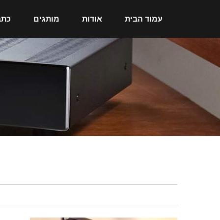
עמוד הבית
אודות
מותגים
כתב