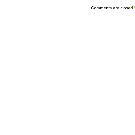
Comments are closed