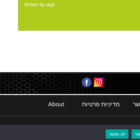
Written by
digit
שר
מדיניות פרטיות
About
ר
לא מאשר