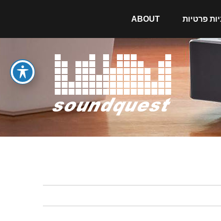
יות פרטיות
ABOUT