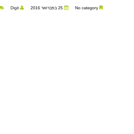
No category
25 בפברואר 2016
Digit