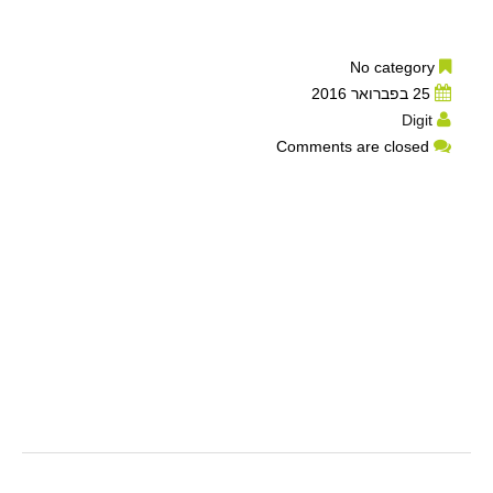
No category
25 בפברואר 2016
Digit
Comments are closed