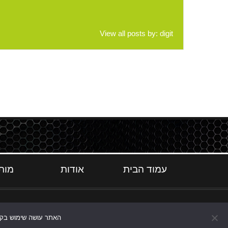
View all posts by:
digit
עמוד הבית
אודות
מות
האתר עושה שימוש בקוקי