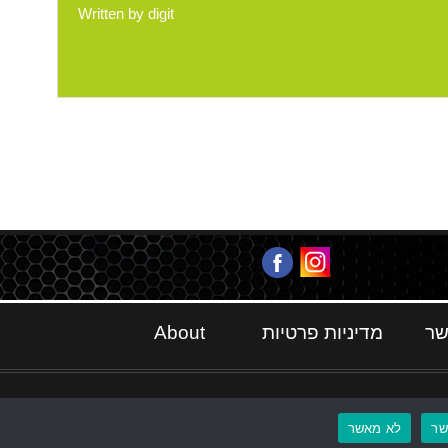
Written by
digit
שר
מדיניות פרטיות
About
ר
לא מאשר