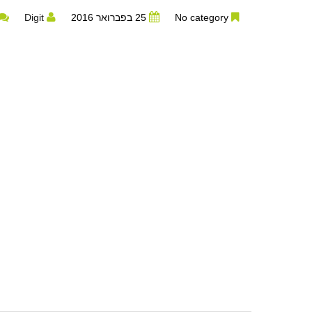
No category
25 בפברואר 2016
Digit