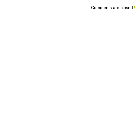
Comments are closed