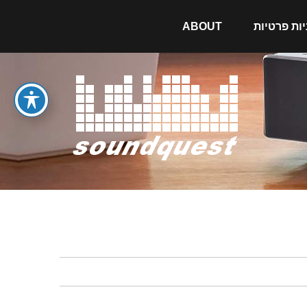
יות פרטיות
ABOUT