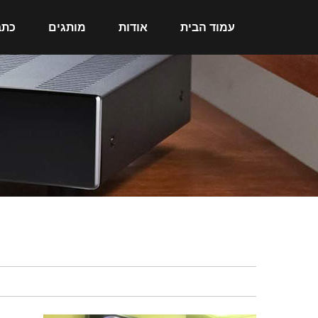
עמוד הבית
אודות
מותגים
כתב