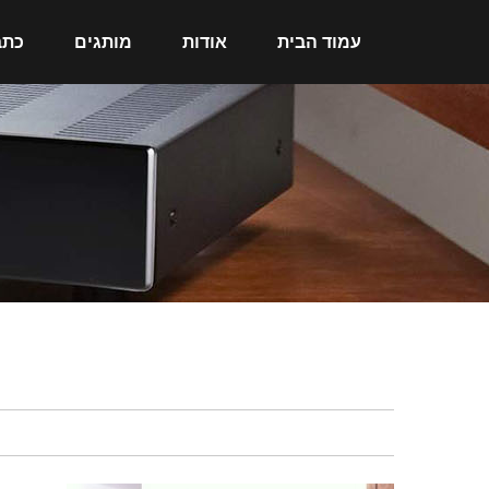
עמוד הבית
אודות
מותגים
כתב