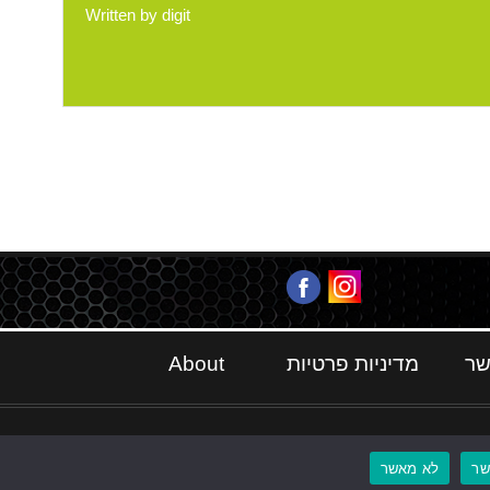
Written by
digit
שר
מדיניות פרטיות
About
ר
לא מאשר