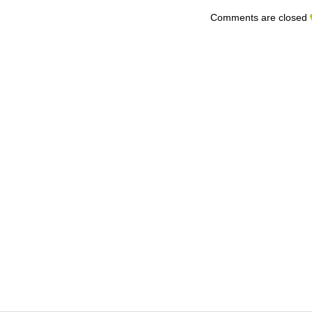
Comments are closed