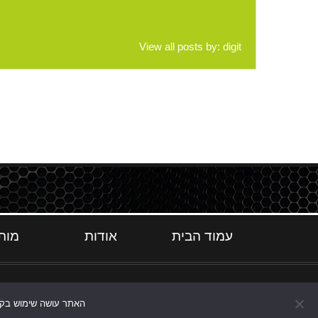
View all posts by:
digit
עמוד הבית
אודות
מות
האתר עושה שימוש בקוקי