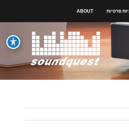
יות פרטיות
ABOUT