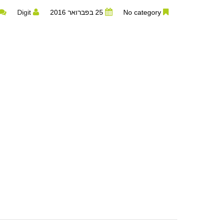
No category
25 בפברואר 2016
Digit