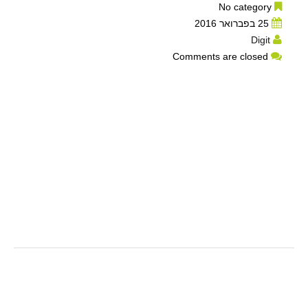
No category
25 בפברואר 2016
Digit
Comments are closed