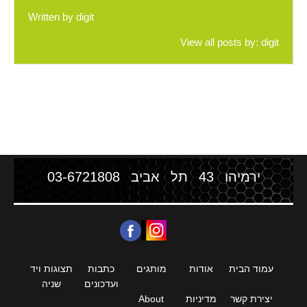
Written by
digit
View all posts by:
digit
ירמיהו 43 תל אביב
03-6721808
עמוד הבית
אודות
מותגים
כתבות
תצוגות ויד
ועדכונים
שניה
יצירת קשר
מדיניות
About