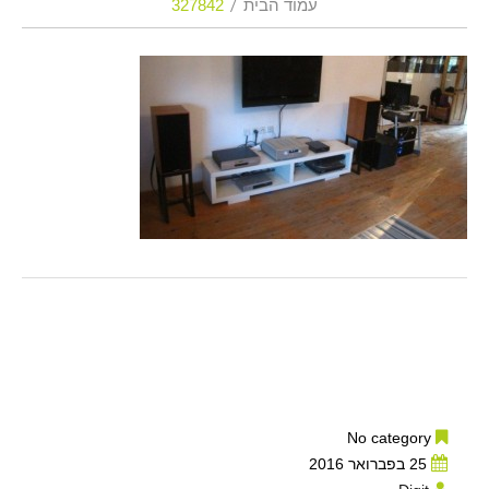
עמוד הבית
327842
No category
25 בפברואר 2016