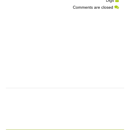
Digit
Comments are closed