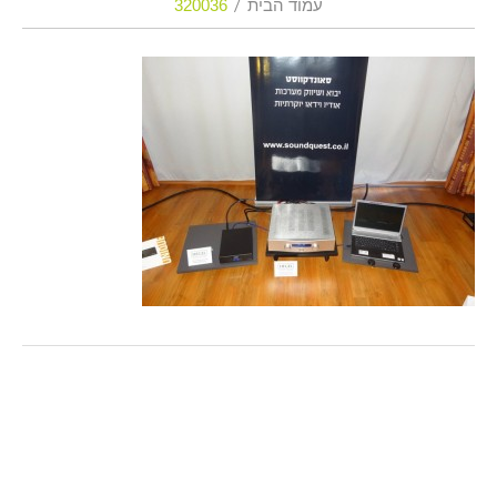
עמוד הבית
320036