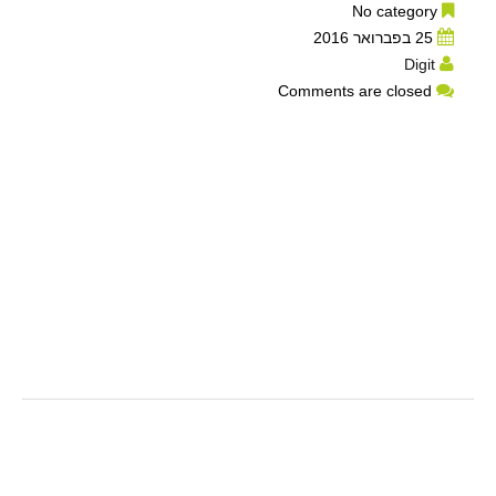
No category
25 בפברואר 2016
Digit
Comments are closed