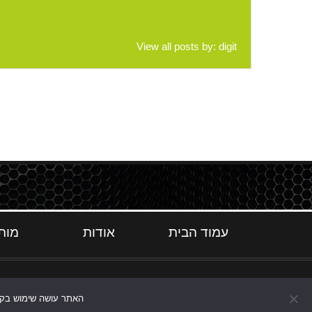
View all posts by:
digit
עמוד הבית
אודות
מות
האתר עושה שימוש בקוקי