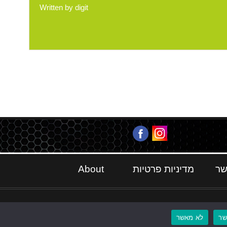
Written by
digit
שר
מדיניות פרטיות
About
ר
לא מאשר