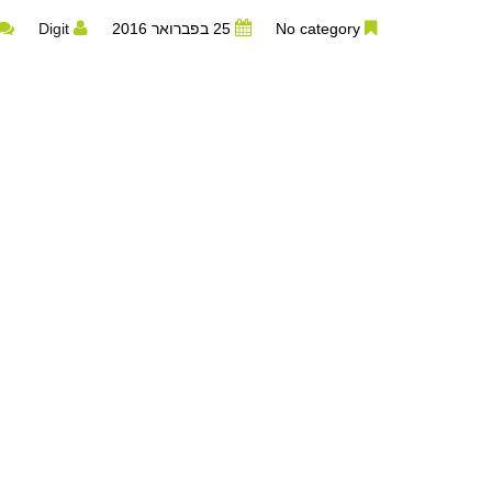
No category
25 בפברואר 2016
Digit