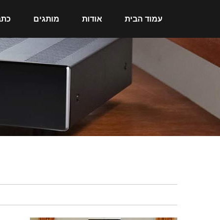
עמוד הבית
אודות
מותגים
כתב