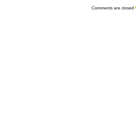
Comments are closed