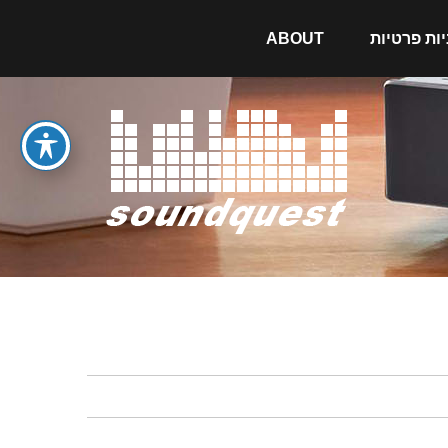
יות פרטיות
ABOUT