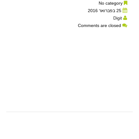
No category
25 בפברואר 2016
Digit
Comments are closed