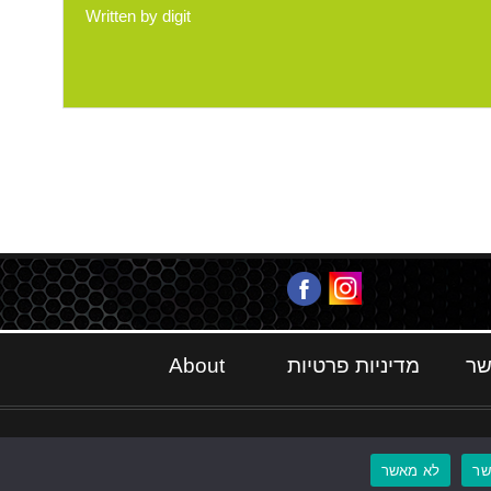
Written by
digit
שר
מדיניות פרטיות
About
ר
לא מאשר