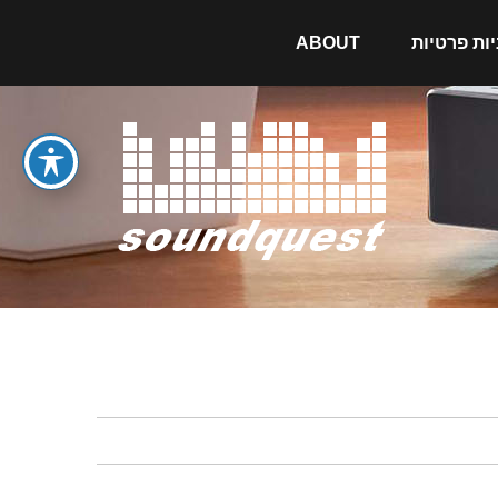
יות פרטיות
ABOUT