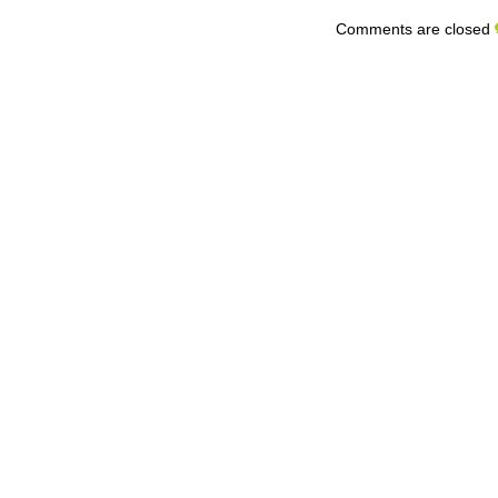
Comments are closed