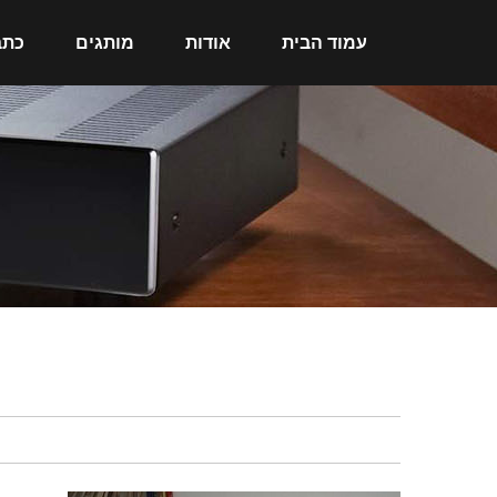
עמוד הבית
אודות
מותגים
כתב