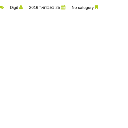
No category
25 בפברואר 2016
Digit