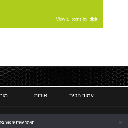
View all posts by:
digit
עמוד הבית
אודות
מות
האתר עושה שימוש בקוקי