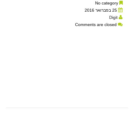
No category
25 בפברואר 2016
Digit
Comments are closed