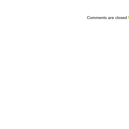
Comments are closed