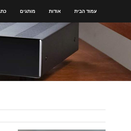
עמוד הבית
אודות
מותגים
כתב