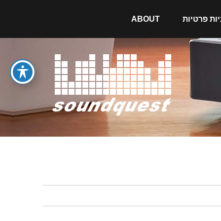
יות פרטיות
ABOUT