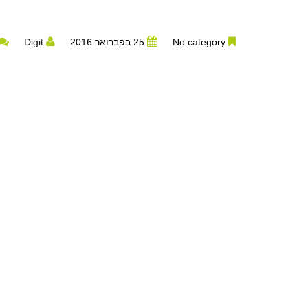
No category
25 בפברואר 2016
Digit