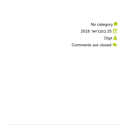
No category
25 בפברואר 2016
Digit
Comments are closed