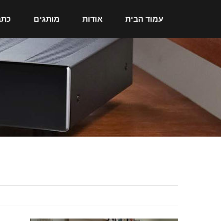
עמוד הבית
אודות
מותגים
כתב