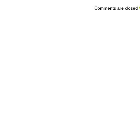
Comments are closed