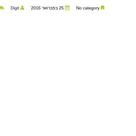
No category
25 בפברואר 2016
Digit