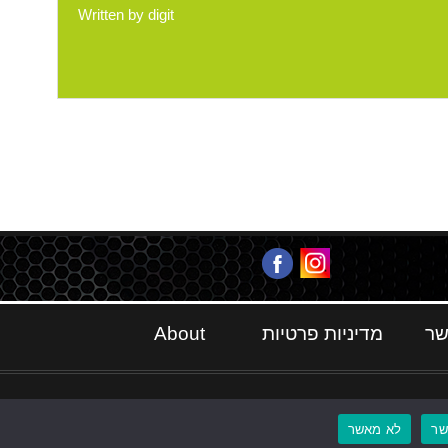
Written by
digit
שר
מדיניות פרטיות
About
ר
לא מאשר