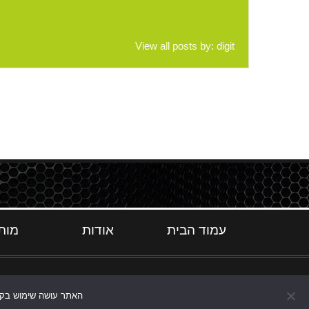
View all posts by:
digit
עמוד הבית
אודות
מות
האתר עושה שימוש בקוקי