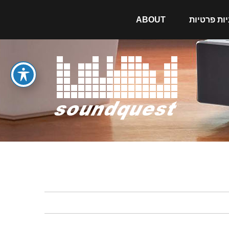
יות פרטיות
ABOUT