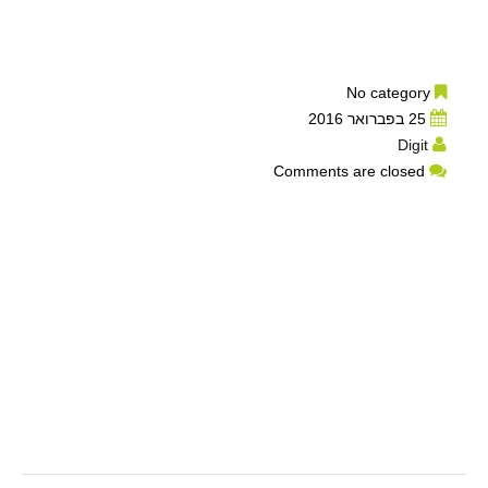
No category
25 בפברואר 2016
Digit
Comments are closed