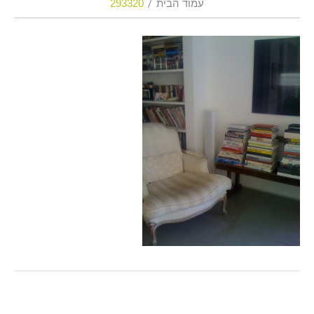
עמוד הבית
293320