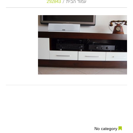
עמוד הבית
292843
No category