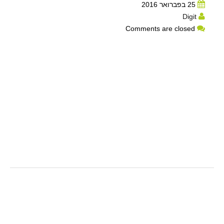
25 בפברואר 2016
Digit
Comments are closed