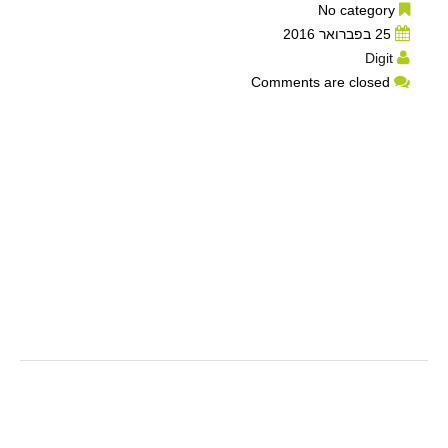
No category
25 בפברואר 2016
Digit
Comments are closed