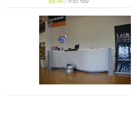
עמוד הבית
300749