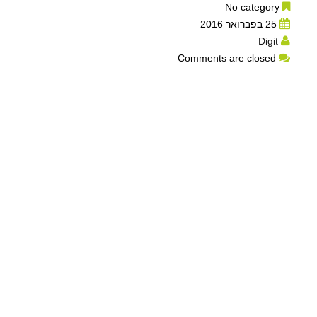
No category
25 בפברואר 2016
Digit
Comments are closed