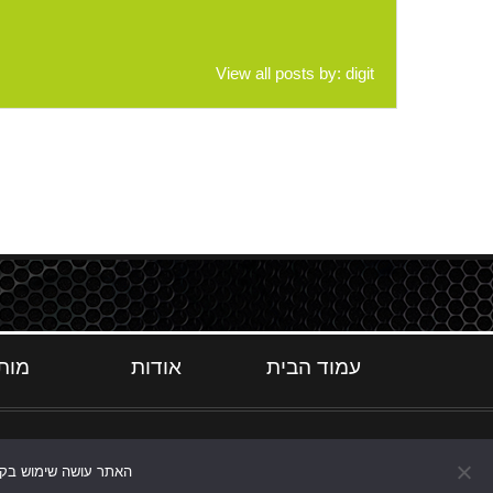
View all posts by:
digit
עמוד הבית
אודות
מות
האתר עושה שימוש בקוקי