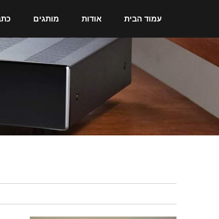
עמוד הבית
אודות
מותגים
כתב