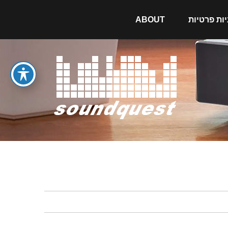
יות פרטיות
ABOUT