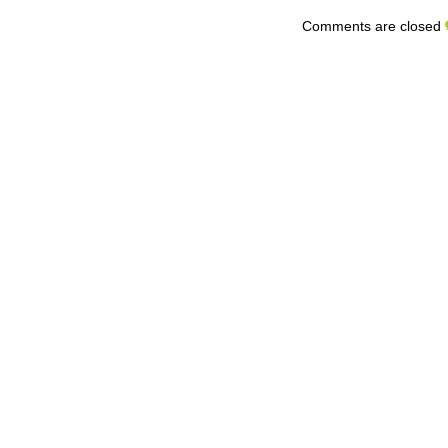
Comments are closed