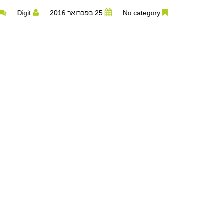
No category
25 בפברואר 2016
Digit