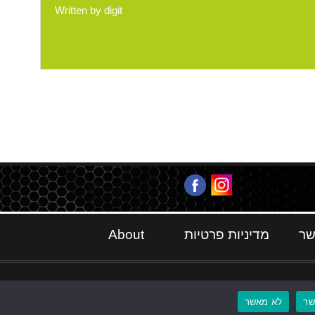
Written by
digit
שר
מדיניות פרטיות
About
ר
לא מאשר