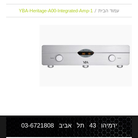
עמוד הבית
YBA-Heritage-A00-Integrated-Amp-1
ירמיהו 43 תל אביב
03-6721808