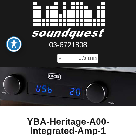
03-6721808
YBA-Heritage-A00-
Integrated-Amp-1