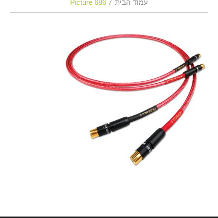
עמוד הבית
Picture 686