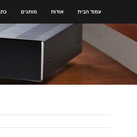
עמוד הבית
אודות
מותגים
כתב