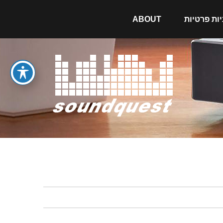
יות פרטיות
ABOUT