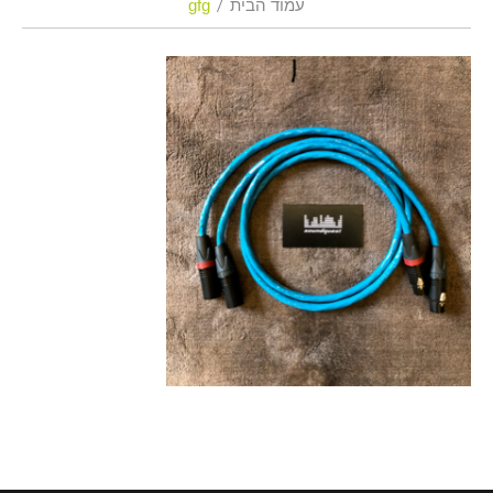
עמוד הבית
gfg